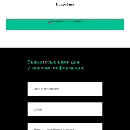
Подробнее
Добавить в корзину
Свяжитесь с нами для
уточнения информации