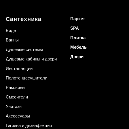
Сантехника
Паркет
SPA
Биде
Плитка
Ванны
Мебель
Душевые системы
Двери
Душевые кабины и двери
Инсталляции
Полотенцесушители
Раковины
Смесители
Унитазы
Аксессуары
Гигиена и дезинфекция