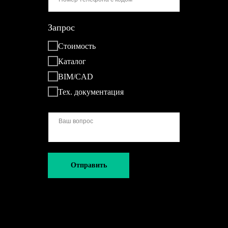
Запрос
Стоимость
Каталог
BIM/CAD
Тех. документация
Отправить