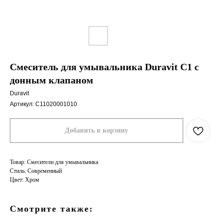
Смеситель для умывальника Duravit C1 с
донным клапаном
Duravit
Артикул:
C11020001010
Добавить в корзину
Товар: Смесители для умывальника
Стиль: Современный
Цвет: Хром
Смотрите также: