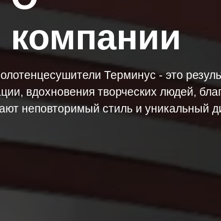
компании
олотенцесушители Терминус - это резул
ции, вдохновения творческих людей, бла
ают неповторимый стиль и уникальный д