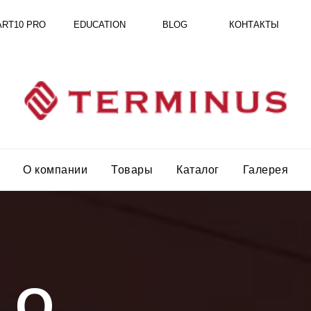
RO
EDUCATION
BLOG
КОНТАКТЫ
О компании
Товары
Каталог
Галерея
О