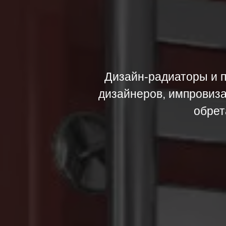
Дизайн-радиаторы и п
дизайнеров, импровиза
обрет