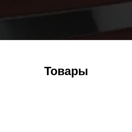
Товары