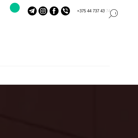
+375 44 737 43 74