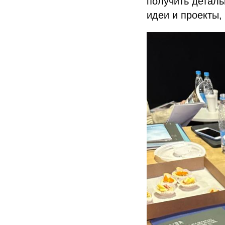
получить деталь
идеи и проекты,