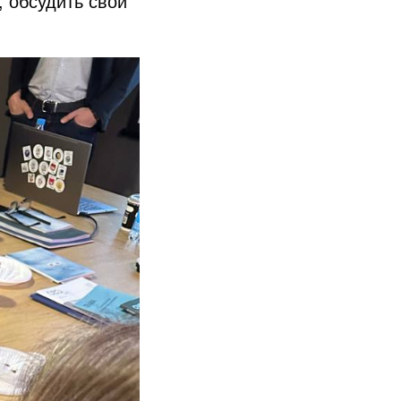
, обсудить свои