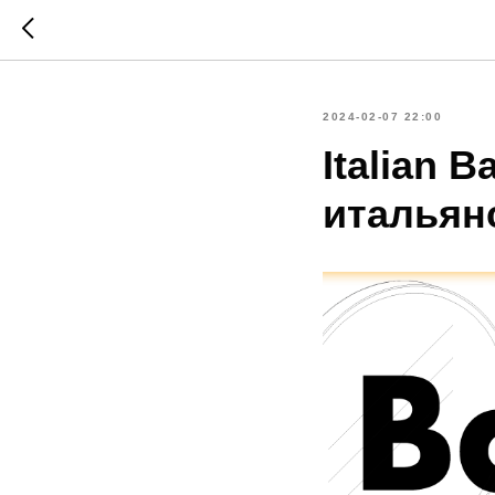
2024-02-07 22:00
Italian 
итальян