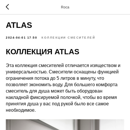
Roca
ATLAS
2024-04-01 17:50
КОЛЛЕКЦИИ СМЕСИТЕЛЕЙ
КОЛЛЕКЦИЯ ATLAS
Эта коллекция смесителей отличается изяществом и
универсальностью. Смесители оснащены функцией
ограничения потока до 5 литров в минуту, что
позволяет экономить воду. Для большего комфорта
смеситель для душа может быть оборудован
накладной фиксируемой полочкой, чтобы во время
принятия душа у вас под рукой было все самое
необходимое.