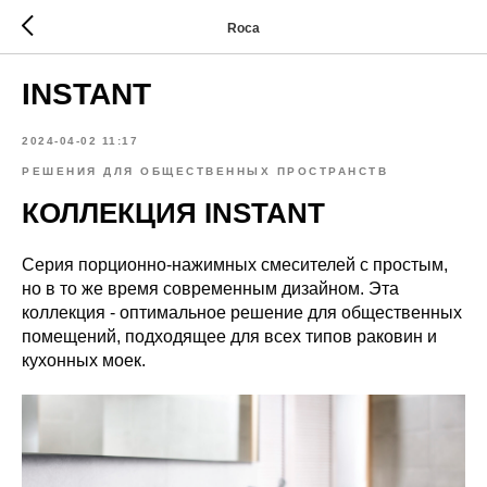
Roca
INSTANT
2024-04-02 11:17
РЕШЕНИЯ ДЛЯ ОБЩЕСТВЕННЫХ ПРОСТРАНСТВ
КОЛЛЕКЦИЯ INSTANT
Серия порционно-нажимных смесителей с простым,
но в то же время современным дизайном. Эта
коллекция - оптимальное решение для общественных
помещений, подходящее для всех типов раковин и
кухонных моек.