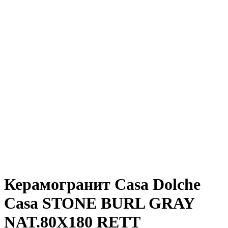
Керамогранит Casa Dolche
Casa STONE BURL GRAY
NAT.80X180 RETT