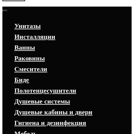
Унитазы
Инсталляции
Ванны
Раковины
Смесители
Биде
Полотенцесушители
Душевые системы
Душевые кабины и двери
Гигиена и дезинфекция
Мебель