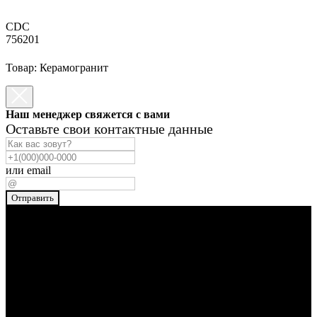
CDC
756201
Товар: Керамогранит
Наш менеджер свяжется с вами
Оставьте свои контактные данные
или email
Отправить