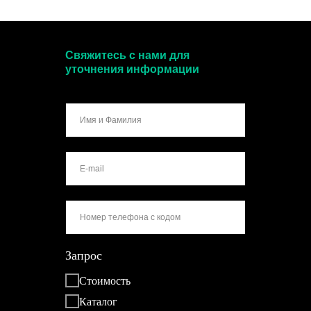
Свяжитесь с нами для
уточнения информации
Запрос
Стоимость
Каталог