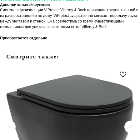
Дополнительный функции
Система звукоизоляции ViProtect Villeroy & Boch приглушает звуки в ванной и
их распространение по дому. ViProtect существенно снижает передачу звука
между унитазом и стеной. Она совместима со всеми существующими
креплениями для унитаза и системами стока Villeroy & Boch.
Приобретается отдельно
Смотрите также: