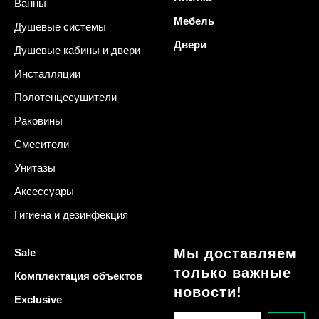
Ванны
Мебель
Душевые системы
Двери
Душевые кабины и двери
Инсталляции
Полотенцесушители
Раковины
Смесители
Унитазы
Аксессуары
Гигиена и дезинфекция
Мы доставляем
Sale
только важные
Комплектация объектов
новости!
Exclusive