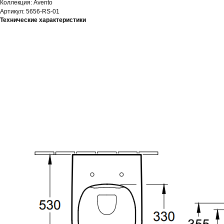
Коллекция: Avento
Артикул: 5656-RS-01
Технические характеристики