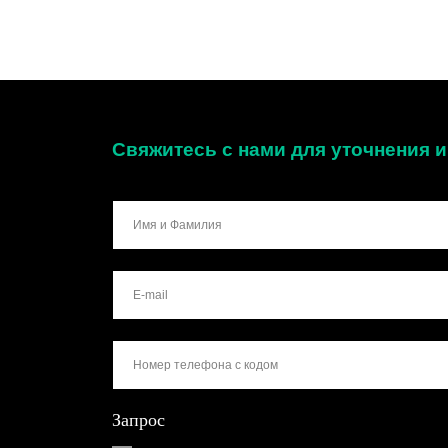
Свяжитесь с нами для уточнения
Запрос