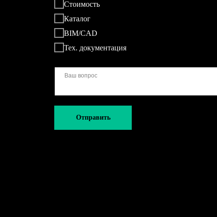
Стоимость
Каталог
BIM/CAD
Тех. документация
Отправить