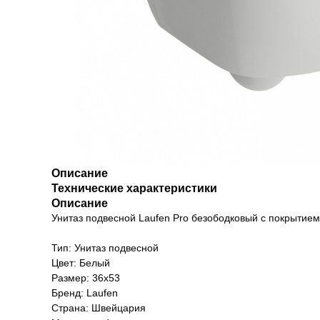
Описание
Технические характеристики
Описание
Унитаз подвесной Laufen Pro безободковый с покрытие
Тип: Унитаз подвесной
Цвет: Белый
Размер: 36х53
Бренд: Laufen
Страна: Швейцария