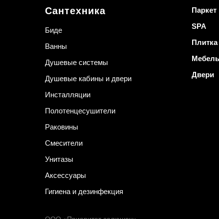
Сантехника
Паркет
SPA
Биде
Плитка
Ванны
Мебел
Душевые системы
Двери
Душевые кабины и двери
Инсталляции
Полотенцесушители
Раковины
Смесители
Унитазы
Аксессуары
Гигиена и дезинфекция