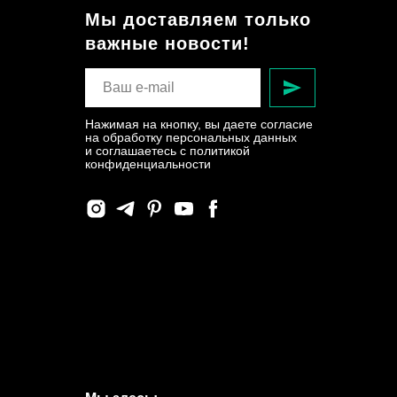
Мы доставляем только
важные новости!
Нажимая на кнопку, вы даете согласие
на обработку персональных данных
и соглашаетесь c политикой
конфиденциальности