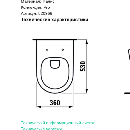
Материал: Фаянс
Коллекция: Pro
Артикул: 820966
Технические характеристики
Технический информационный листок
Технические чертежи