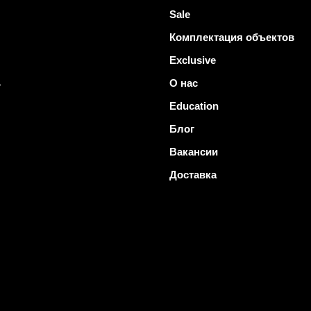
Sale
Комплектация объектов
Exclusive
ь
О нас
Education
Блог
Вакансии
Доставка