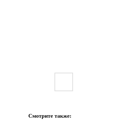
Смотрите также: