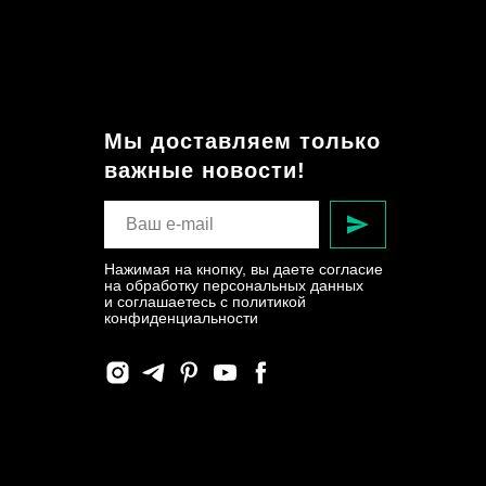
Мы доставляем только
важные новости!
Нажимая на кнопку, вы даете согласие
на обработку персональных данных
и соглашаетесь c политикой
конфиденциальности