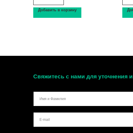
Добавить в корзину
До
Свяжитесь с нами для уточнения