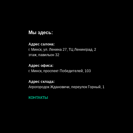
Мы здесь:
Адрес салона:
г. Минск, ул. Ленина 27, ТЦ Ленинград, 2
этаж, павильон 32
Адрес офиса:
г. Минск, проспект Победителей, 103
Адрес склада:
Агрогородок Ждановичи, переулок Горный, 1
КОНТАКТЫ