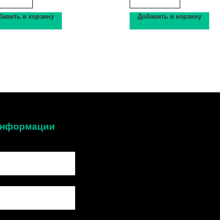
бавить в корзину
Добавить в корзину
 информации