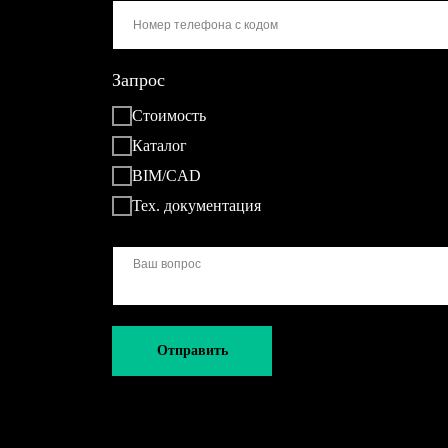
Запрос
Стоимость
Каталог
BIM/CAD
Тех. документация
Отправить