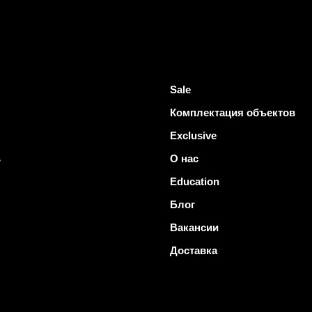
Sale
Комплектация объектов
Exclusive
ь
О нас
Education
Блог
Вакансии
Доставка