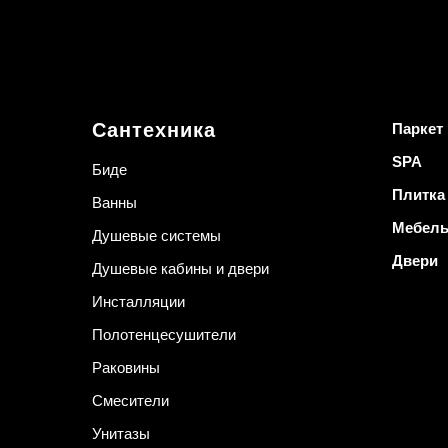
Сантехника
Паркет
SPA
Биде
Плитка
Ванны
Мебел
Душевые системы
Двери
Душевые кабины и двери
Инсталляции
Полотенцесушители
Раковины
Смесители
Унитазы