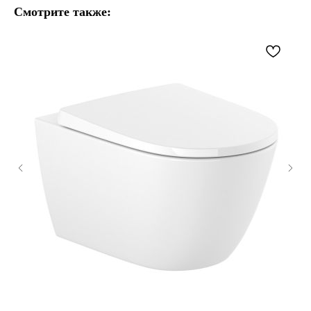
Смотрите также: