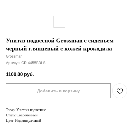
Унитаз подвесной Grossman с сиденьем
черный глянцевый с кожей крокодила
Grossman
Артикул:
GR-4455BBLS
1100,00
руб.
Добавить в корзину
Товар: Унитазы подвесные
Стиль: Современный
Цвет: Индивидуальный