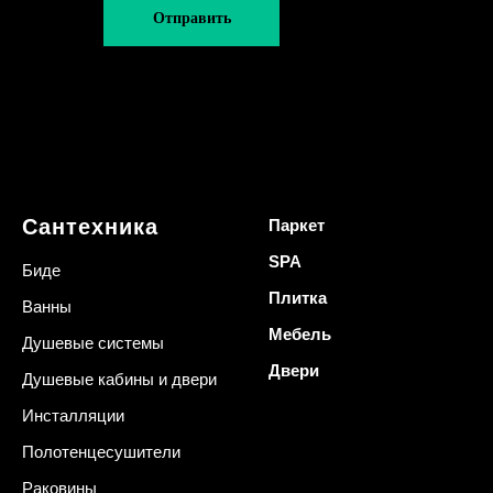
Отправить
Сантехника
Паркет
SPA
Биде
Плитка
Ванны
Мебель
Душевые системы
Двери
Душевые кабины и двери
Инсталляции
Полотенцесушители
Раковины