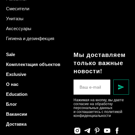
Смесители
Унитазы
Аксессуары
Гигиена и дезинфекция
Мы доставляем
Sale
только важные
Комплектация объектов
новости!
Exclusive
О нас
Education
Нажимая на кнопку, вы даете
Блог
согласие на обработку
персональных данных
и соглашаетесь c политикой
Вакансии
конфиденциальности
Доставка