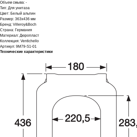
Объем смыва: -
Тип: Для унитаза
Цвет: Белый альпин
Размер: 363x436 мм
Бренд: Villeroy&Boch
Страна: Германия
Материал: Дюропласт
Коллекция: Ventichello
Артикул: 9M79-S1-01
Технические характеристики