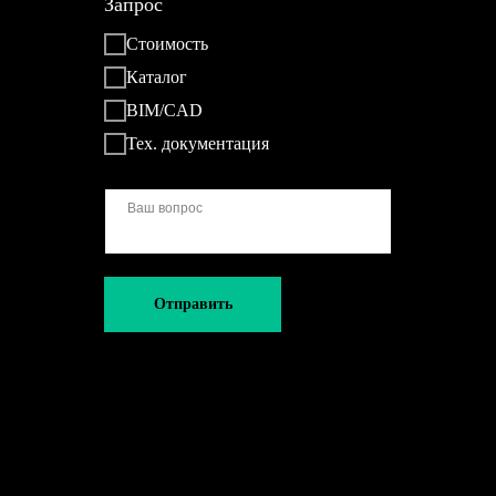
Запрос
Стоимость
Каталог
BIM/CAD
Тех. документация
Отправить