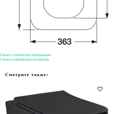
Скачать техническую информацию
Скачать информацию об изделии
Смотрите также: