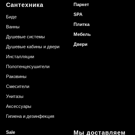
Сантехника
Паркет
SPA
Биде
Плитка
Ванны
Мебель
Душевые системы
Двери
Душевые кабины и двери
Инсталляции
Полотенцесушители
Раковины
Смесители
Унитазы
Аксессуары
Гигиена и дезинфекция
Мы доставляем
Sale