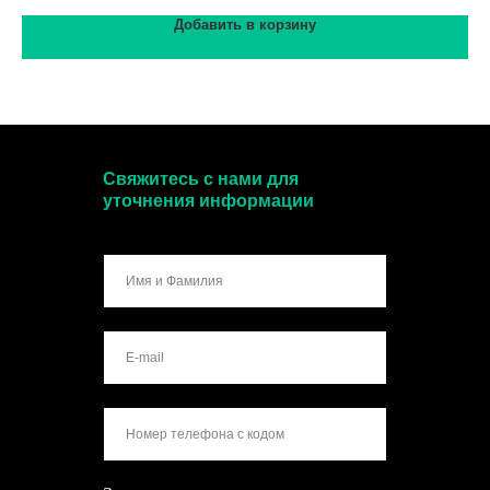
Добавить в корзину
Свяжитесь с нами для
уточнения информации