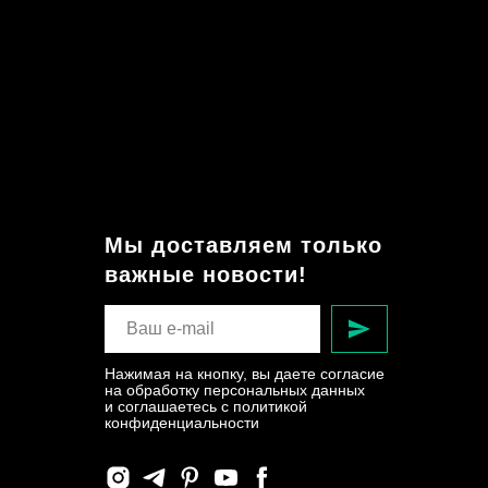
Мы доставляем только
важные новости!
Нажимая на кнопку, вы даете согласие
на обработку персональных данных
и соглашаетесь c политикой
конфиденциальности