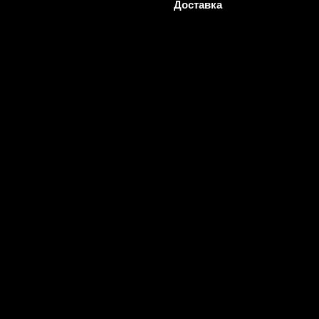
Доставка