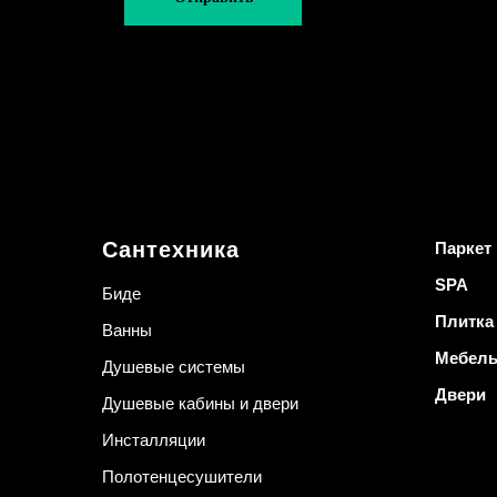
Сантехника
Паркет
SPA
Биде
Плитка
Ванны
Мебел
Душевые системы
Двери
Душевые кабины и двери
Инсталляции
Полотенцесушители