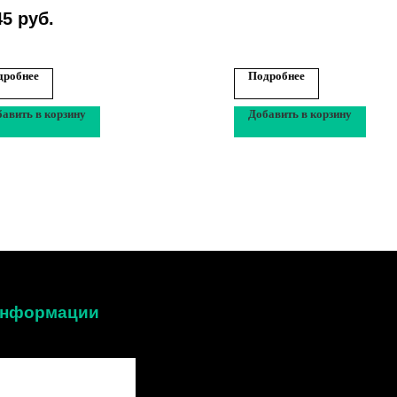
45
руб.
дробнее
Подробнее
авить в корзину
Добавить в корзину
 информации