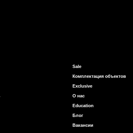
Sale
Комплектация объектов
Exclusive
ь
О нас
Education
Блог
Вакансии