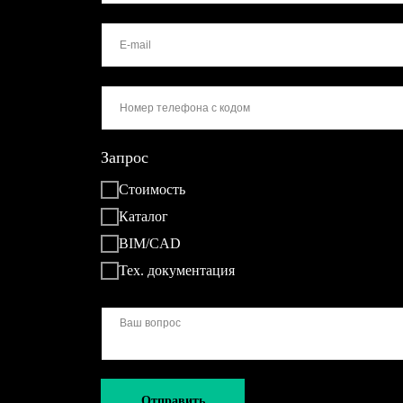
Запрос
Стоимость
Каталог
BIM/CAD
Тех. документация
Отправить