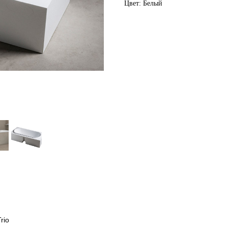
Цвет: Белый
rio