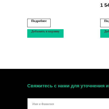
1 5
Подробнее
По
Добавить в корзину
Доб
Свяжитесь с нами для уточнения