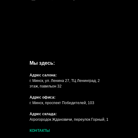
Мы здесь:
Адрес салона:
г. Минск, ул. Ленина 27, ТЦ Ленинград, 2
этаж, павильон 32
Адрес офиса:
г. Минск, проспект Победителей, 103
Адрес склада:
Агрогородок Ждановичи, переулок Горный, 1
КОНТАКТЫ