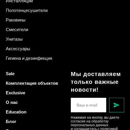
Инсталляции
Полотенцесушители
Раковины
Смесители
Унитазы
Аксессуары
Гигиена и дезинфекция
Мы доставляем
Sale
только важные
Комплектация объектов
новости!
Exclusive
О нас
Education
Нажимая на кнопку, вы даете
Блог
согласие на обработку
персональных данных
и соглашаетесь c политикой