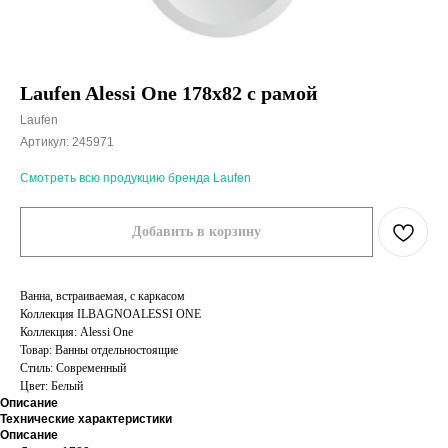
Laufen Alessi One 178х82 с рамой
Laufen
Артикул:
245971
Смотреть всю продукцию бренда Laufen
Добавить в корзину
Ванна, встраиваемая, с каркасом
Коллекция ILBAGNOALESSI ONE
Коллекция: Alessi One
Товар: Ванны отдельностоящие
Стиль: Современный
Цвет: Белый
Описание
Технические характеристики
Описание