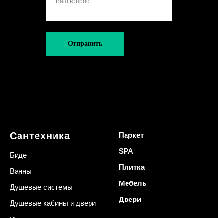
Отправить
Сантехника
Паркет
SPA
Биде
Плитка
Ванны
Мебель
Душевые системы
Двери
Душевые кабины и двери