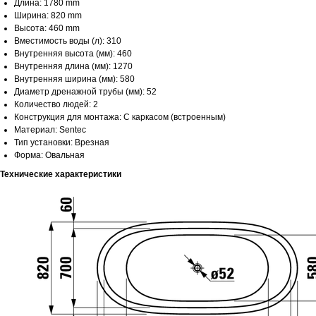
Длина: 1780 mm
Ширина: 820 mm
Высота: 460 mm
Вместимость воды (л): 310
Внутренняя высота (мм): 460
Внутренняя длина (мм): 1270
Внутренняя ширина (мм): 580
Диаметр дренажной трубы (мм): 52
Количество людей: 2
Конструкция для монтажа: С каркасом (встроенным)
Материал: Sentec
Тип установки: Врезная
Форма: Овальная
Технические характеристики