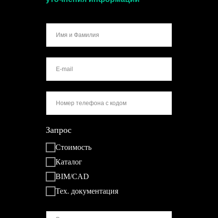
Запрос
Стоимость
Каталог
BIM/CAD
Тех. документация