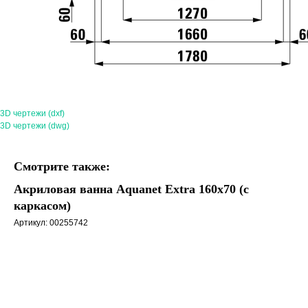
3D чертежи (dxf)
3D чертежи (dwg)
Смотрите также:
Акриловая ванна Aquanet Extra 160x70 (с
каркасом)
Артикул:
00255742