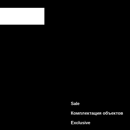
Sale
Комплектация объектов
Exclusive