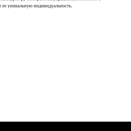
т ее уникальную индивидуальность.