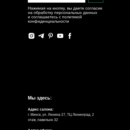
Нажимая на кнопку, вы даете согласие
на обработку персональных данных
и соглашаетесь c политикой
конфиденциальности
Мы здесь:
Адрес салона:
г. Минск, ул. Ленина 27, ТЦ Ленинград, 2
этаж, павильон 32