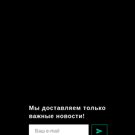
Мы доставляем только
важные новости!