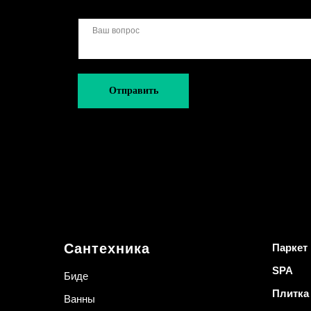
Отправить
Сантехника
Паркет
SPA
Биде
Плитка
Ванны