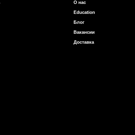
ь
О нас
Education
Блог
Вакансии
Доставка