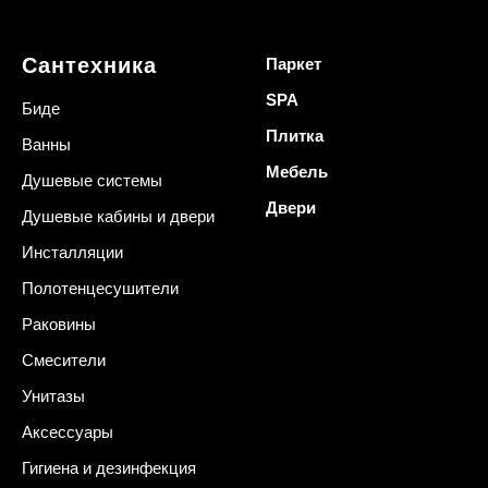
Сантехника
Паркет
SPA
Биде
Плитка
Ванны
Мебель
Душевые системы
Двери
Душевые кабины и двери
Инсталляции
Полотенцесушители
Раковины
Смесители
Унитазы
Аксессуары
Гигиена и дезинфекция