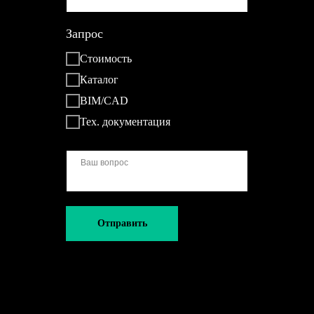
Запрос
Стоимость
Каталог
BIM/CAD
Тех. документация
Отправить