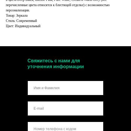
перечисленные цвета относятся к блестящей отделке) с возможностью
персонализации.
Товар: Зеркала
Стиль: Современный
Цвет: Индивидуальный
Свяжитесь с нами для
уточнения информации