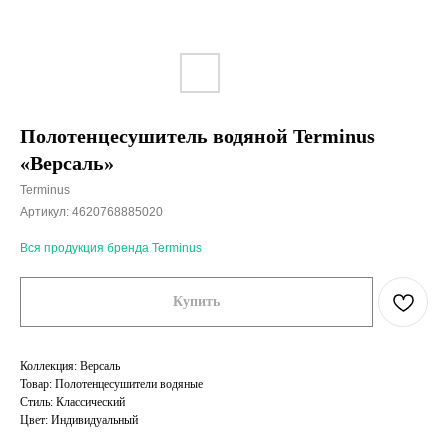
Полотенцесушитель водяной Terminus
«Версаль»
Terminus
Артикул:
4620768885020
Вся продукция бренда Terminus
Купить
Коллекция: Версаль
Товар: Полотенцесушители водяные
Стиль: Классический
Цвет: Индивидуальный