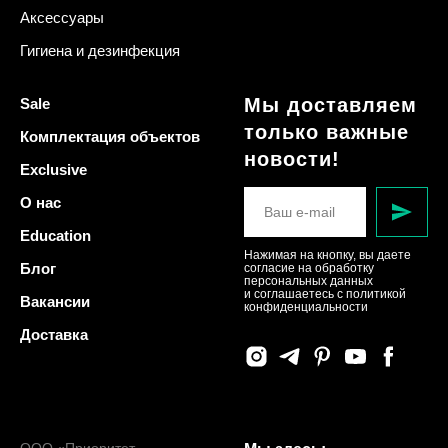
Аксессуары
Гигиена и дезинфекция
Мы доставляем
Sale
только важные
Комплектация объектов
новости!
Exclusive
О нас
Education
Нажимая на кнопку, вы даете
Блог
согласие на обработку
персональных данных
и соглашаетесь c политикой
Вакансии
конфиденциальности
Доставка