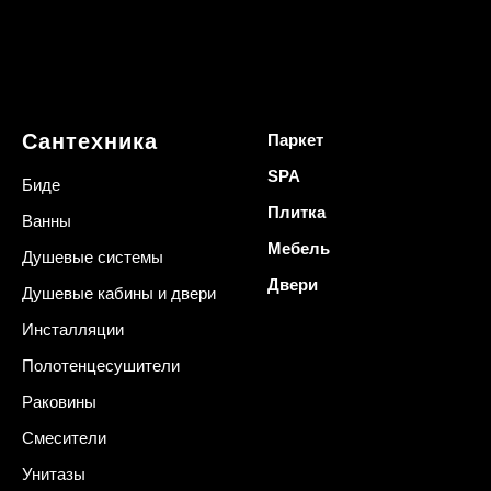
Сантехника
Паркет
SPA
Биде
Плитка
Ванны
Мебель
Душевые системы
Двери
Душевые кабины и двери
Инсталляции
Полотенцесушители
Раковины
Смесители
Унитазы