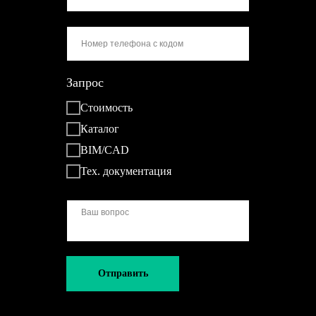
Запрос
Стоимость
Каталог
BIM/CAD
Тех. документация
Отправить