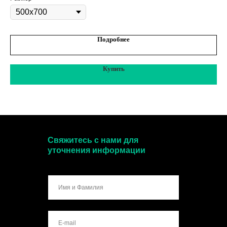
Подробнее
Купить
Свяжитесь с нами для
уточнения информации